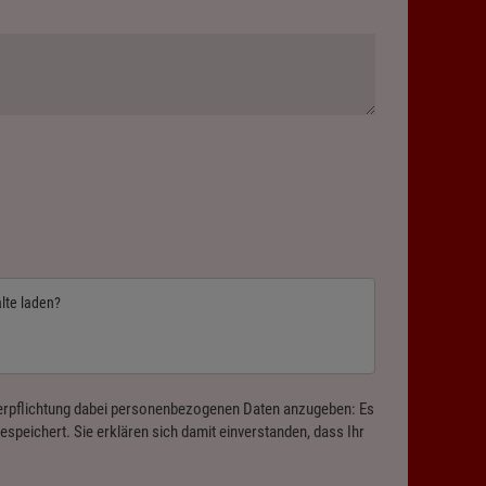
alte laden?
 Verpflichtung dabei personenbezogenen Daten anzugeben: Es
speichert. Sie erklären sich damit einverstanden, dass Ihr