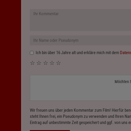
Ich bin über 16 Jahre alt und erkläre mich mit dem
Daten
☆
☆
☆
☆
☆
Möchten 
Wir freuen uns über jeden Kommentar zum Film! Hierfür ben
steht Ihnen frei, ein Pseudonym zu verwenden und Ihren Nam
Eintrag auf unbestimmte Zeit gespeichert und ggf. von uns e