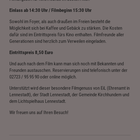
Einlass ab 14:30 Uhr / Filmbeginn 15:30 Uhr
Sowohl im Foyer, als auch draußen im Freien besteht die
Möglichkeit sich bei Kaffee und Gebäck zu stärken. Die Kosten
dafür sind im Eintrittspreis fürs Kino enthalten. Filmfreunde aller
Generationen sind herzlich zum Verweilen eingeladen.
Eintrittspreis 8,50 Euro
Und auch nach dem Film kann man sich noch mit Bekannten und
Freunden austauschen. Reservierungen sind telefonisch unter der
02723 / 95 95 90 oder online möglich.
Unterstützt wird dieser besondere Filmgenuss von EiL (Ehrenamt in
Lennestadt), der Stadt Lennestadt, der Gemeinde Kirchhundem und
dem Lichtspielhaus Lennestadt.
Wir freuen uns auf Ihren Besuch!