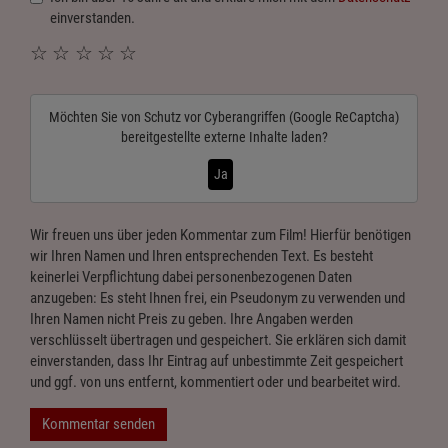
einverstanden.
☆
☆
☆
☆
☆
Möchten Sie von
Schutz vor Cyberangriffen (Google ReCaptcha)
bereitgestellte externe Inhalte laden?
Ja
Wir freuen uns über jeden Kommentar zum Film! Hierfür benötigen
wir Ihren Namen und Ihren entsprechenden Text. Es besteht
keinerlei Verpflichtung dabei personenbezogenen Daten
anzugeben: Es steht Ihnen frei, ein Pseudonym zu verwenden und
Ihren Namen nicht Preis zu geben. Ihre Angaben werden
verschlüsselt übertragen und gespeichert. Sie erklären sich damit
einverstanden, dass Ihr Eintrag auf unbestimmte Zeit gespeichert
und ggf. von uns entfernt, kommentiert oder und bearbeitet wird.
Kommentar senden