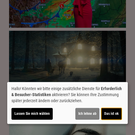
Hallo! Könnten wir bitte einige zusätzliche Dienste für
Erforderlich
& Besucher-Statistiken
aktivieren? Sie können Ihre Zustimmung
später jederzeit ändern oder zurückziehen.
Lassen Sie mich wählen
Ich lehne ab
Das ist ok