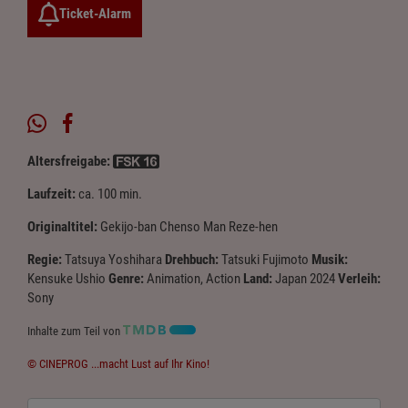
Ticket-Alarm
Altersfreigabe:
Laufzeit:
ca. 100 min.
Originaltitel:
Gekijo-ban Chenso Man Reze-hen
Regie:
Tatsuya Yoshihara
Drehbuch:
Tatsuki Fujimoto
Musik:
Kensuke Ushio
Genre:
Animation, Action
Land:
Japan 2024
Verleih:
Sony
Inhalte zum Teil von
© CINEPROG ...macht Lust auf Ihr Kino!