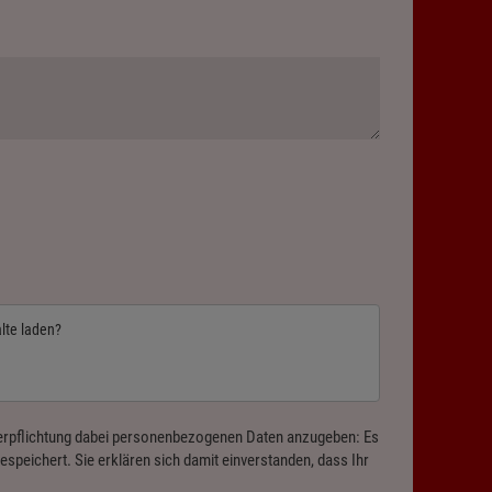
alte laden?
 Verpflichtung dabei personenbezogenen Daten anzugeben: Es
speichert. Sie erklären sich damit einverstanden, dass Ihr