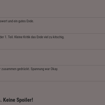
swert und ein gutes Ende.
 1. Teil. Kleine Kritik das Ende viel zu kitschig.
ehr zusammen gedrückt. Spannung war Okay.
. Keine Spoiler!