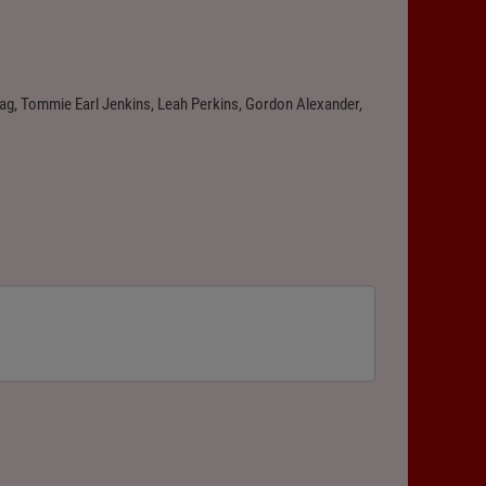
ag, Tommie Earl Jenkins, Leah Perkins, Gordon Alexander,