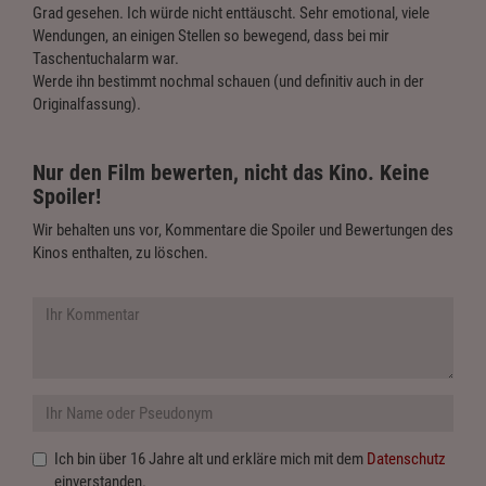
Grad gesehen. Ich würde nicht enttäuscht. Sehr emotional, viele
Wendungen, an einigen Stellen so bewegend, dass bei mir
Taschentuchalarm war.
Werde ihn bestimmt nochmal schauen (und definitiv auch in der
Originalfassung).
Nur den Film bewerten, nicht das Kino. Keine
Spoiler!
Wir behalten uns vor, Kommentare die Spoiler und Bewertungen des
Kinos enthalten, zu löschen.
Ich bin über 16 Jahre alt und erkläre mich mit dem
Datenschutz
einverstanden.