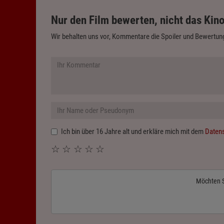
Nur den Film bewerten, nicht das Kino
Wir behalten uns vor, Kommentare die Spoiler und Bewertung
Ich bin über 16 Jahre alt und erkläre mich mit dem
Daten
☆
☆
☆
☆
☆
Möchten 