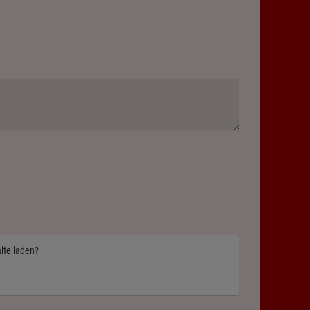
alte laden?