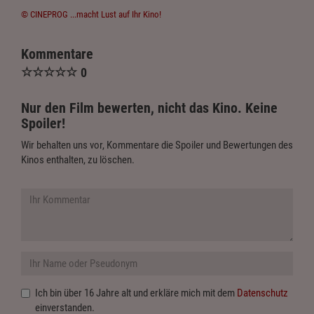
© CINEPROG ...macht Lust auf Ihr Kino!
Kommentare
☆
☆
☆
☆
☆
0
Nur den Film bewerten, nicht das Kino. Keine
Spoiler!
Wir behalten uns vor, Kommentare die Spoiler und Bewertungen des
Kinos enthalten, zu löschen.
Ich bin über 16 Jahre alt und erkläre mich mit dem
Datenschutz
einverstanden.