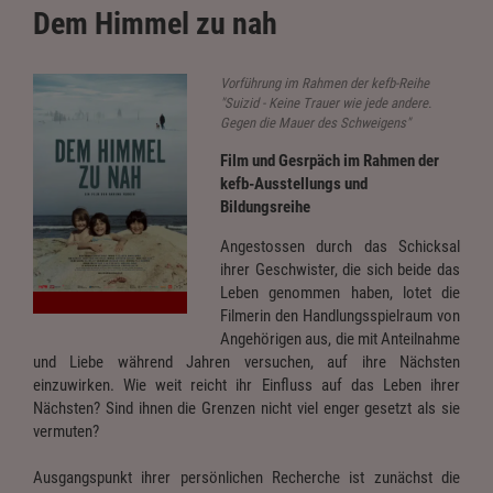
Dem Himmel zu nah
Vorführung im Rahmen der kefb-Reihe
"Suizid - Keine Trauer wie jede andere.
Gegen die Mauer des Schweigens"
Film und Gesrpäch im Rahmen der
kefb-Ausstellungs und
Bildungsreihe
Angestossen durch das Schicksal
ihrer Geschwister, die sich beide das
Leben genommen haben, lotet die
Filmerin den Handlungsspielraum von
Angehörigen aus, die mit Anteilnahme
und Liebe während Jahren versuchen, auf ihre Nächsten
einzuwirken. Wie weit reicht ihr Einfluss auf das Leben ihrer
Nächsten? Sind ihnen die Grenzen nicht viel enger gesetzt als sie
vermuten?
Ausgangspunkt ihrer persönlichen Recherche ist zunächst die