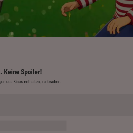
. Keine Spoiler!
en des Kinos enthalten, zu löschen.