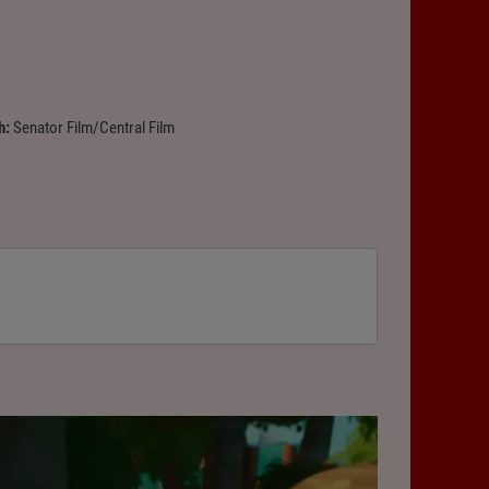
h:
Senator Film/Central Film