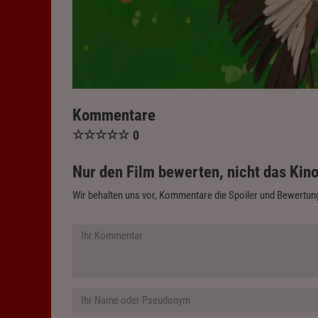
Kommentare
☆
☆
☆
☆
☆
0
Nur den Film bewerten, nicht das Kino
Wir behalten uns vor, Kommentare die Spoiler und Bewertung