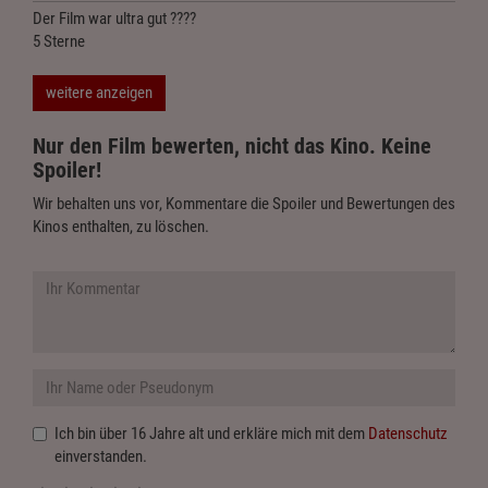
Der Film war ultra gut ????
5 Sterne
weitere anzeigen
Nur den Film bewerten, nicht das Kino. Keine
Spoiler!
Wir behalten uns vor, Kommentare die Spoiler und Bewertungen des
Kinos enthalten, zu löschen.
Ich bin über 16 Jahre alt und erkläre mich mit dem
Datenschutz
einverstanden.