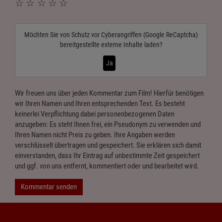
☆
☆
☆
☆
☆
Möchten Sie von
Schutz vor Cyberangriffen (Google ReCaptcha)
bereitgestellte externe Inhalte laden?
Ja
Wir freuen uns über jeden Kommentar zum Film! Hierfür benötigen
wir Ihren Namen und Ihren entsprechenden Text. Es besteht
keinerlei Verpflichtung dabei personenbezogenen Daten
anzugeben: Es steht Ihnen frei, ein Pseudonym zu verwenden und
Ihren Namen nicht Preis zu geben. Ihre Angaben werden
verschlüsselt übertragen und gespeichert. Sie erklären sich damit
einverstanden, dass Ihr Eintrag auf unbestimmte Zeit gespeichert
und ggf. von uns entfernt, kommentiert oder und bearbeitet wird.
Kommentar senden