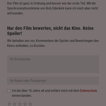
Der Film ist ganz in Ordnung und besser wie der erste Teil. Mit der
Synchronisationstimme von Bob Odenkirk kann ich mich aber nicht
anfreunden.
Nur den Film bewerten, nicht das Kino. Keine
Spoiler!
Wir behalten uns vor, Kommentare die Spoiler und Bewertungen des
Kinos enthalten, zu löschen.
Ich bin über 16 Jahre alt und erkläre mich mit dem
Datenschutz
einverstanden.
☆
☆
☆
☆
☆