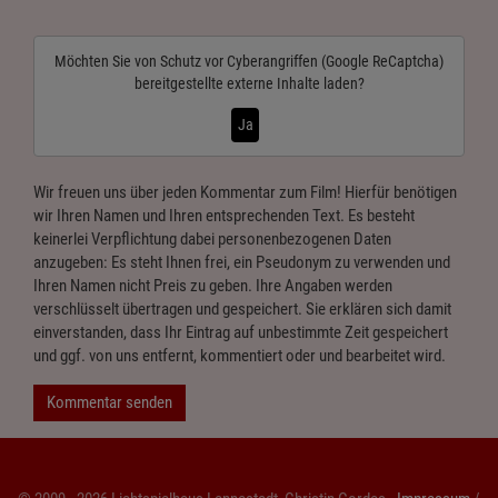
Möchten Sie von
Schutz vor Cyberangriffen (Google ReCaptcha)
bereitgestellte externe Inhalte laden?
Ja
Wir freuen uns über jeden Kommentar zum Film! Hierfür benötigen
wir Ihren Namen und Ihren entsprechenden Text. Es besteht
keinerlei Verpflichtung dabei personenbezogenen Daten
anzugeben: Es steht Ihnen frei, ein Pseudonym zu verwenden und
Ihren Namen nicht Preis zu geben. Ihre Angaben werden
verschlüsselt übertragen und gespeichert. Sie erklären sich damit
einverstanden, dass Ihr Eintrag auf unbestimmte Zeit gespeichert
und ggf. von uns entfernt, kommentiert oder und bearbeitet wird.
Kommentar senden